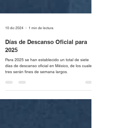
10 dic 2024
1 min de lectura
Días de Descanso Oficial para
2025
Para 2025 se han establecido un total de siete
días de descanso oficial en México, de los cuales
tres serán fines de semana largos.