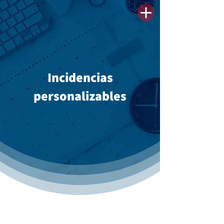
Incidencias
personalizables