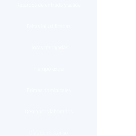
Retardos de entrada y salida
Faltas injustificadas
Horas trabajadas
Tiempo extra
Primas dominicales
Descansos laborados
Días de descanso