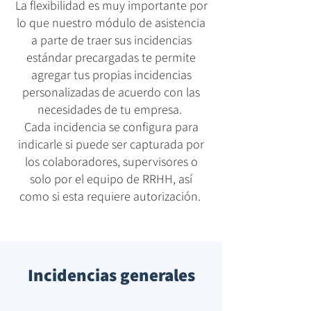
La flexibilidad es muy importante por
lo que nuestro módulo de asistencia
a parte de traer sus incidencias
estándar precargadas te permite
agregar tus propias incidencias
personalizadas de acuerdo con las
necesidades de tu empresa.
Cada incidencia se configura para
indicarle si puede ser capturada por
los colaboradores, supervisores o
solo por el equipo de RRHH, así
como si esta requiere autorización.
Incidencias generales