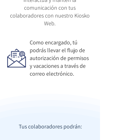
comunicación con tus
colaboradores con nuestro Kiosko
Web.
Como encargado, tú
podrás llevar el flujo de
autorización de permisos
y vacaciones a través de
correo electrónico.
Tus colaboradores podrán: