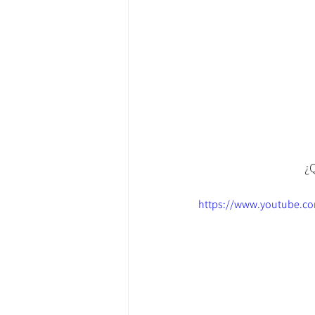
¿Q
https://www.youtube.c