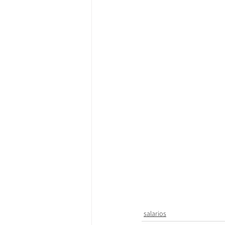
salarios