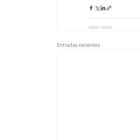
Entradas recientes