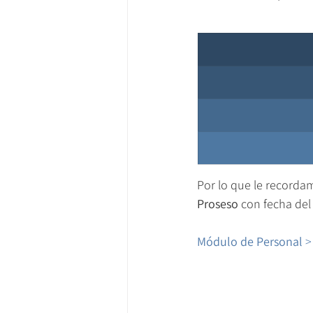
Por lo que le recordam
Proseso 
con fecha del
Módulo de Personal 
>