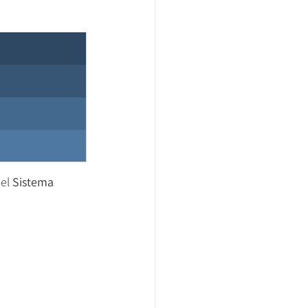
el 
Sistema 