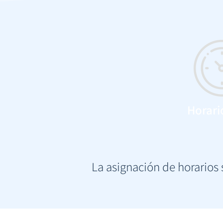
Horario
La asignación de horarios