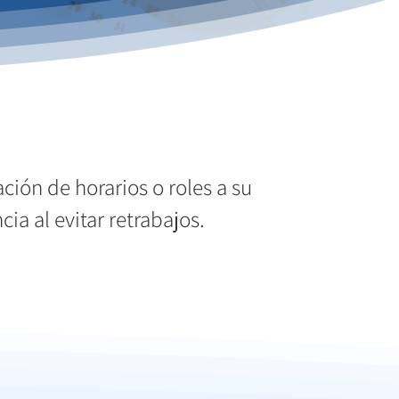
ción de horarios o roles a su
cia al evitar retrabajos.