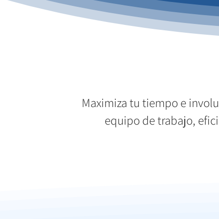
Maximiza tu tiempo e involuc
equipo de trabajo, efic