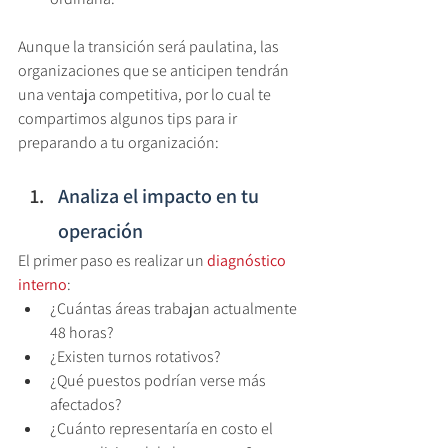
Aunque la transición será paulatina, las 
organizaciones que se anticipen tendrán 
una ventaja competitiva, por lo cual te 
compartimos algunos tips para ir 
preparando a tu organización:
Analiza el impacto en tu 
operación
El primer paso es realizar un 
diagnóstico 
interno
:
¿Cuántas áreas trabajan actualmente 
48 horas?
¿Existen turnos rotativos?
¿Qué puestos podrían verse más 
afectados?
¿Cuánto representaría en costo el 