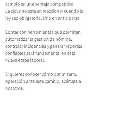
cambio en una ventaja competitiva.
La clave no está en reaccionar cuando la 
ley sea obligatoria, sino en anticiparse.
Contar con herramientas que permitan 
automatizar la gestión de nómina, 
controlar incidencias y generar reportes 
confiables será fundamental en esta 
nueva etapa laboral.
Si quieres conocer cómo optimizar tu 
operación ante este cambio, acércate a 
nosotros.