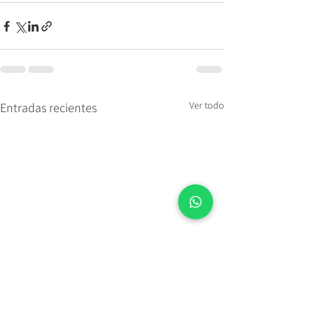
Ver todo
Entradas recientes