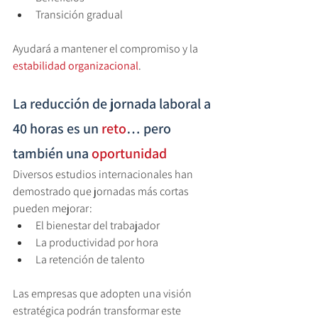
Transición gradual
Ayudará a mantener el compromiso y la 
estabilidad organizacional
.
La reducción de jornada laboral a 
40 horas es un
reto
… pero 
también una 
oportunidad
Diversos estudios internacionales han 
demostrado que jornadas más cortas 
pueden mejorar:
El bienestar del trabajador
La productividad por hora
La retención de talento
Las empresas que adopten una visión 
estratégica podrán transformar este 