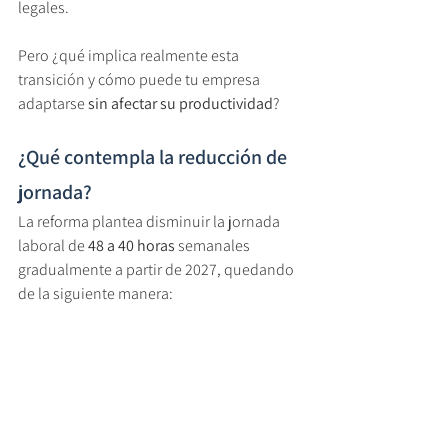
legales.
Pero ¿qué implica realmente esta 
transición y cómo puede tu empresa 
adaptarse 
sin afectar su productividad
?
¿Qué contempla la reducción de 
jornada?
La reforma plantea disminuir la jornada 
laboral de
 48 a 40 horas
 semanales 
gradualmente a partir de 2027, quedando 
de la siguiente manera: