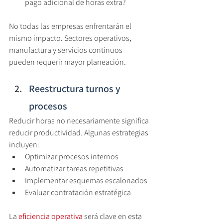
pago adicional de horas extra?
No todas las empresas enfrentarán el 
mismo impacto. Sectores operativos, 
manufactura y servicios continuos 
pueden requerir mayor planeación.
Reestructura turnos y 
procesos
Reducir horas no necesariamente significa 
reducir productividad. Algunas estrategias 
incluyen:
Optimizar procesos internos
Automatizar tareas repetitivas
Implementar esquemas escalonados
Evaluar contratación estratégica
La 
eficiencia operativa 
será clave en esta 