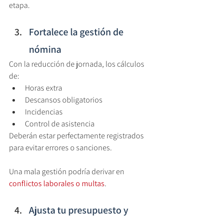
etapa.
Fortalece la gestión de 
nómina
Con la reducción de jornada, los cálculos 
de:
Horas extra
Descansos obligatorios
Incidencias
Control de asistencia
Deberán estar perfectamente registrados 
para evitar errores o sanciones.
Una mala gestión podría derivar en 
conflictos laborales o multas
.
Ajusta tu presupuesto y 