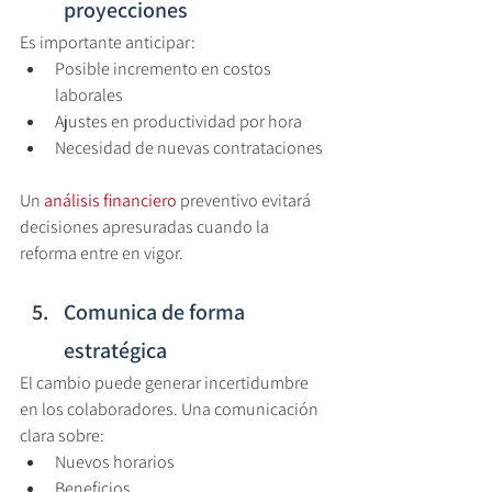
proyecciones
Es importante anticipar:
Posible incremento en costos 
laborales
Ajustes en productividad por hora
Necesidad de nuevas contrataciones
Un 
análisis financiero 
preventivo evitará 
decisiones apresuradas cuando la 
reforma entre en vigor.
Comunica de forma 
estratégica
El cambio puede generar incertidumbre 
en los colaboradores. Una comunicación 
clara sobre:
Nuevos horarios
Beneficios