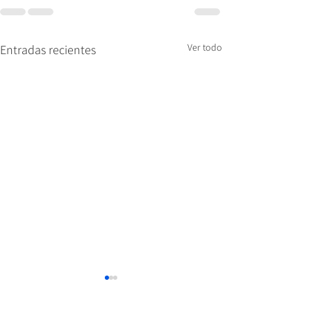
Ver todo
Entradas recientes