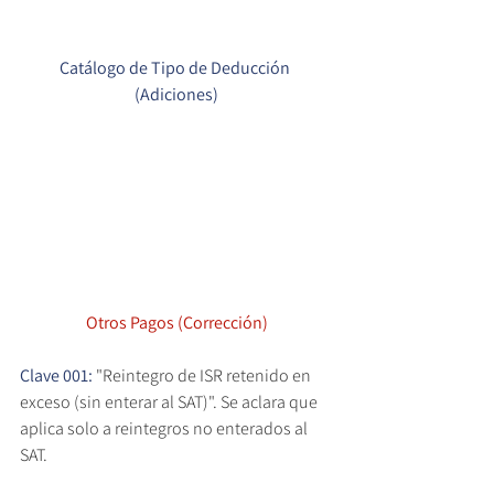
Catálogo de Tipo de Deducción 
(Adiciones)
Otros Pagos (Corrección)
Clave 001: 
"Reintegro de ISR retenido en 
exceso (sin enterar al SAT)". Se aclara que 
aplica solo a reintegros no enterados al 
SAT.