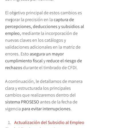
El objetivo principal de estos cambios es 
mejorar la precisión en la 
captura de 
percepciones, deducciones y subsidios al 
empleo,
 mediante la incorporación de 
nuevas claves en los catálogos y 
validaciones adicionales en la matriz de 
errores. Esto 
asegura un mayor 
cumplimiento fiscal 
y 
reduce el riesgo de 
rechazos 
durante el timbrado de CFDI.
A continuación, le detallamos de manera 
clara y estructurada los principales 
cambios que realizaremos dentro del 
sistema PROSESO 
antes de la fecha de 
vigencia 
para evitar interrupciones
.
Actualización del Subsidio al Empleo