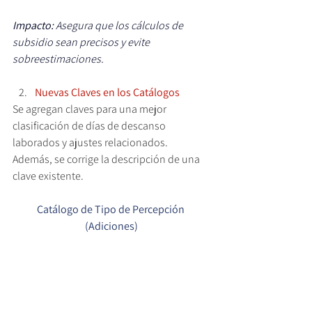
Impacto: 
Asegura que los cálculos de 
subsidio sean precisos y evite 
sobreestimaciones.
Nuevas Claves en los Catálogos
Se agregan claves para una mejor 
clasificación de días de descanso 
laborados y ajustes relacionados. 
Además, se corrige la descripción de una 
clave existente.
Catálogo de Tipo de Percepción 
(Adiciones)